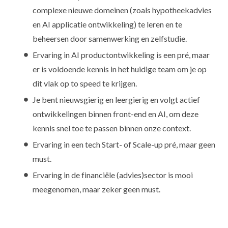
complexe nieuwe domeinen (zoals hypotheekadvies
en AI applicatie ontwikkeling) te leren en te
beheersen door samenwerking en zelfstudie.
Ervaring in AI productontwikkeling is een pré, maar
er is voldoende kennis in het huidige team om je op
dit vlak op to speed te krijgen.
Je bent nieuwsgierig en leergierig en volgt actief
ontwikkelingen binnen front-end en AI, om deze
kennis snel toe te passen binnen onze context.
Ervaring in een tech Start- of Scale-up pré, maar geen
must.
Ervaring in de financiële (advies)sector is mooi
meegenomen, maar zeker geen must.