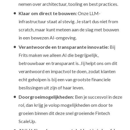
nemen over architectuur, tooling en best practices.
Klaar om direct te bouwen:
Onze LLM-
infrastructuur staat al stevig. Je start dus niet from
scratch, maar kunt meteen aan de slag met bouwen
in een bewezen AI-omgeving.
Verantwoorde en transparante innovatie:
Bij
Frits maken we alleen AI die begrijpelijk,
betrouwbaar en transparant is. Jij helpt ons om dit
verantwoord en impactvol te doen, zodat klanten
echt geholpen is bij een van grootste financiele
beslissingen uit zijn of haar leven.
Doorgroeimogelijkheden:
Ben je succesvol in deze
rol, dan krijg je volop mogelijkheden om door te
groeien binnen dit deze snel groeiende Fintech
ScaleUp.