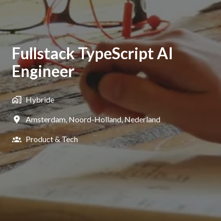
Fullstack TypeScript AI
Engineer
Hybride
Amsterdam
,
Noord-Holland
,
Nederland
Product & Tech