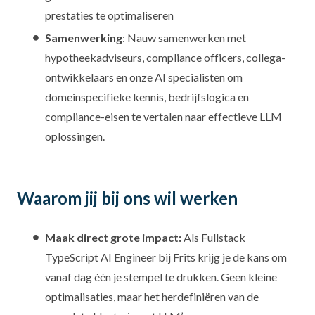
prestaties te optimaliseren
Samenwerking
: Nauw samenwerken met
hypotheekadviseurs, compliance officers, collega-
ontwikkelaars en onze AI specialisten om
domeinspecifieke kennis, bedrijfslogica en
compliance-eisen te vertalen naar effectieve LLM
oplossingen.
Waarom jij bij ons wil werken
Maak direct grote impact:
Als Fullstack
TypeScript AI Engineer bij Frits krijg je de kans om
vanaf dag één je stempel te drukken. Geen kleine
optimalisaties, maar het herdefiniëren van de