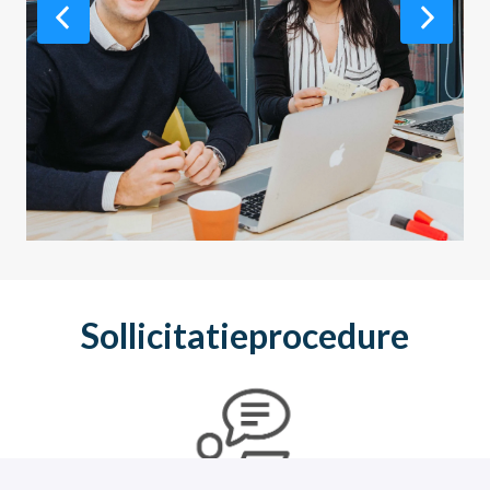
Sollicitatieprocedure