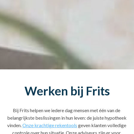
Werken bij Frits
Bij Frits helpen we iedere dag mensen met één van de 
belangrijkste beslissingen in hun leven: de juiste hypotheek 
vinden. 
Onze krachtige rekentools
 geven klanten volledige 
controle over hun situatie. Onze adviseurs zijn er voor 