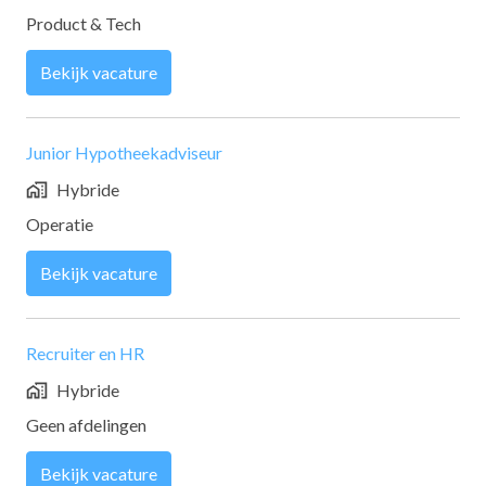
Product & Tech
Bekijk vacature
Junior Hypotheekadviseur
Hybride
Operatie
Bekijk vacature
Recruiter en HR
Hybride
Geen afdelingen
Bekijk vacature