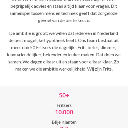
begrijpelijk advies en staan altijd klaar voor vragen. Dit 
samenspel tussen mens en techniek geeft dat zorgeloze 
gevoel van de beste keuze.
De ambitie is groot; we willen dat iedereen in Nederland 
de best mogelijke hypotheek heeft. Ons team bestaat uit 
meer dan 50 Fritsers die dagelijks Frits beter, slimmer, 
klantvriendelijker, bekender en leuker maken. Dat doen we 
samen. We dagen elkaar uit en staan voor elkaar klaar. Zo 
maken we die ambitie werkelijkheid. Wij zijn Frits.
50+
Fritsers
10.000
Blije Klanten